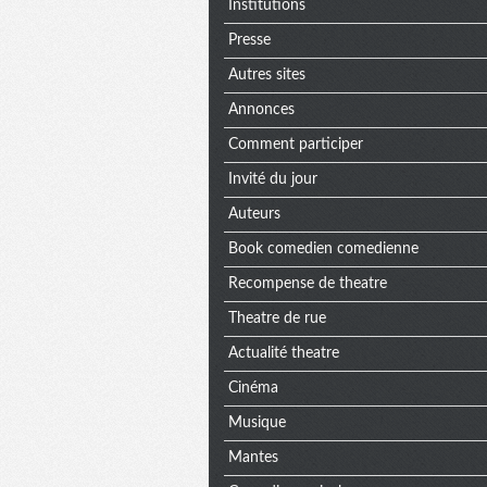
Institutions
Presse
Autres sites
Annonces
Comment participer
Invité du jour
Auteurs
Book comedien comedienne
Recompense de theatre
Theatre de rue
Actualité theatre
Cinéma
Musique
Mantes