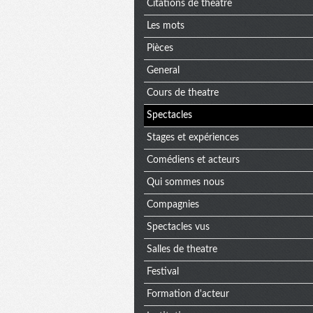
Citations de theatre
Les mots
Pièces
General
Cours de theatre
Spectacles
Stages et expériences
Comédiens et acteurs
Qui sommes nous
Compagnies
Spectacles vus
Salles de theatre
Festival
Formation d'acteur