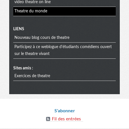
video theatre on line
Theatre du monde
Menu
LIENS
Nouveau blog cours de theatre
extra
Participez à ce weblogue d'étudiants comédiens ouvert
sur le theatre vivant
Sites amis :
Exercices de theatre
Informations
S'abonner
Fil des entrées