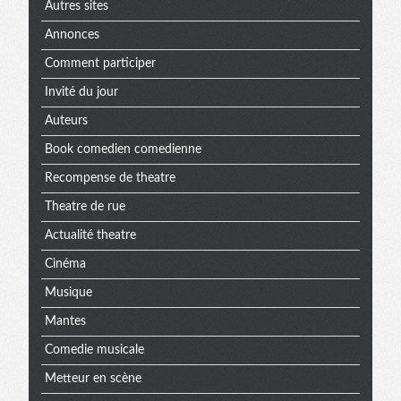
Autres sites
Annonces
Comment participer
Invité du jour
Auteurs
Book comedien comedienne
Recompense de theatre
Theatre de rue
Actualité theatre
Cinéma
Musique
Mantes
Comedie musicale
Metteur en scène