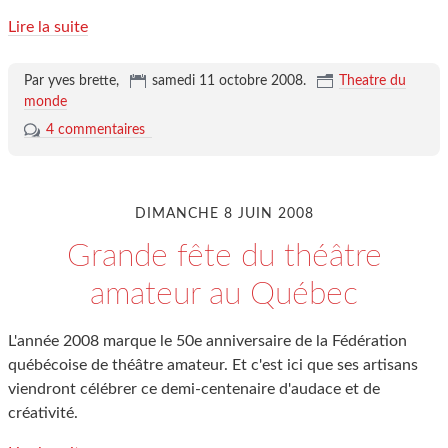
Lire la suite
Par yves brette,
samedi 11 octobre 2008
.
Theatre du
monde
4 commentaires
DIMANCHE 8 JUIN 2008
Grande fête du théâtre
amateur au Québec
L'année 2008 marque le 50e anniversaire de la Fédération
québécoise de théâtre amateur. Et c'est ici que ses artisans
viendront célébrer ce demi-centenaire d'audace et de
créativité.