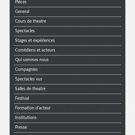
Pièces
General
Cours de theatre
Spectacles
Stages et expériences
Comédiens et acteurs
Qui sommes nous
Compagnies
Spectacles vus
Salles de theatre
Festival
Formation d'acteur
Institutions
Presse