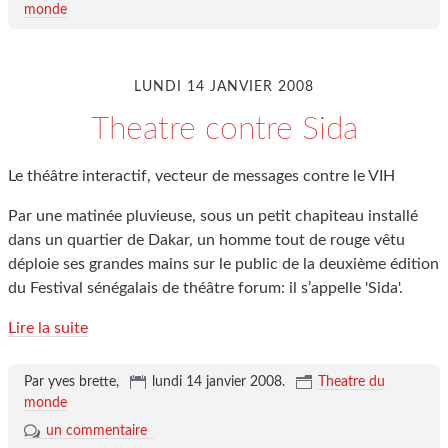
monde
LUNDI 14 JANVIER 2008
Theatre contre Sida
Le théâtre interactif, vecteur de messages contre le VIH
Par une matinée pluvieuse, sous un petit chapiteau installé
dans un quartier de Dakar, un homme tout de rouge vêtu
déploie ses grandes mains sur le public de la deuxième édition
du Festival sénégalais de théâtre forum: il s’appelle 'Sida'.
Lire la suite
Par yves brette,
lundi 14 janvier 2008
.
Theatre du
monde
un commentaire