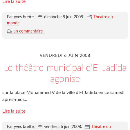
Lire la suite
Par yves brette,
dimanche 8 juin 2008
.
Theatre du
monde
un commentaire
VENDREDI 6 JUIN 2008
Le théâtre municipal d'El Jadida
agonise
sur la place Mohammed V de la ville d'El Jadida en ce samedi
après-midi...
Lire la suite
Par yves brette,
vendredi 6 juin 2008
.
Theatre du