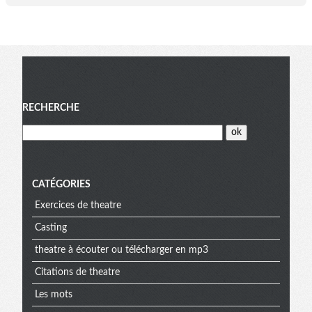
Menu
RECHERCHE
CATÉGORIES
Exercices de theatre
Casting
theatre à écouter ou télécharger en mp3
Citations de theatre
Les mots