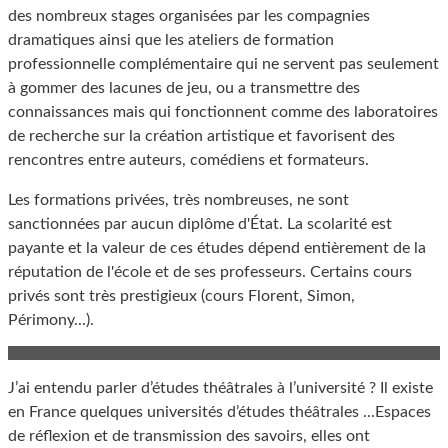
des nombreux stages organisées par les compagnies
dramatiques ainsi que les ateliers de formation
professionnelle complémentaire qui ne servent pas seulement
à gommer des lacunes de jeu, ou a transmettre des
connaissances mais qui fonctionnent comme des laboratoires
de recherche sur la création artistique et favorisent des
rencontres entre auteurs, comédiens et formateurs.
Les formations privées, très nombreuses, ne sont
sanctionnées par aucun diplôme d'État. La scolarité est
payante et la valeur de ces études dépend entièrement de la
réputation de l'école et de ses professeurs. Certains cours
privés sont très prestigieux (cours Florent, Simon,
Périmony...).
J’ai entendu parler d’études théâtrales à l’université ? Il existe
en France quelques universités d’études théâtrales ...Espaces
de réflexion et de transmission des savoirs, elles ont