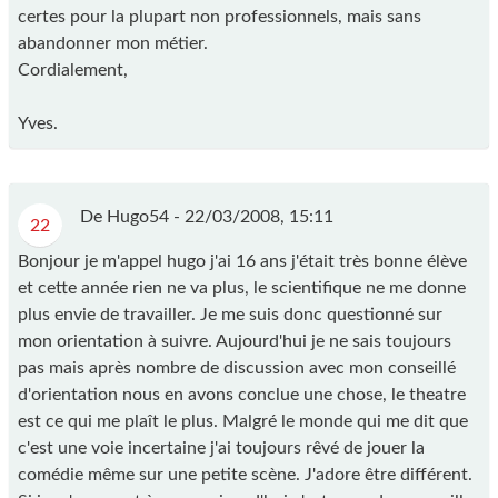
certes pour la plupart non professionnels, mais sans
abandonner mon métier.
Cordialement,
Yves.
De Hugo54 -
22/03/2008, 15:11
22
Bonjour je m'appel hugo j'ai 16 ans j'était très bonne élève
et cette année rien ne va plus, le scientifique ne me donne
plus envie de travailler. Je me suis donc questionné sur
mon orientation à suivre. Aujourd'hui je ne sais toujours
pas mais après nombre de discussion avec mon conseillé
d'orientation nous en avons conclue une chose, le theatre
est ce qui me plaît le plus. Malgré le monde qui me dit que
c'est une voie incertaine j'ai toujours rêvé de jouer la
comédie même sur une petite scène. J'adore être différent.