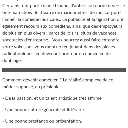
Certains font partie d'une troupe, d'autres se tournent vers le
one-man-show, le théâtre de marionnettes, de rue, corporel
(mime), la comédie musicale... La publicité et la figuration ont
également recours aux comédiens, ainsi que des employeurs
de plus en plus divers : parcs de loisirs, clubs de vacances,
spectacles d'entreprise...,Vous pourrez aussi faire entendre
votre voix (sans vous montrer) en jouant dans des pièces
radiophoniques, en devenant bruiteur ou comédien de
doublage.
Comment devenir comédien ? La réalité complexe de ce
métier suppose, au préalable :
- De la passion, et un talent artistique très affirmé,
- Une bonne culture générale et littéraire,
- Une bonne prestance ou présentation,