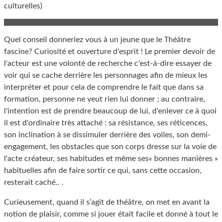
culturelles)
Quel conseil donneriez vous à un jeune que le Théâtre
fascine? Curiosité et ouverture d'esprit ! Le premier devoir de
l'acteur est une volonté de recherche c'est-à-dire essayer de
voir qui se cache derrière les personnages afin de mieux les
interpréter et pour cela de comprendre le fait que dans sa
formation, personne ne veut rien lui donner ; au contraire,
l'intention est de prendre beaucoup de lui, d'enlever ce à quoi
il est d'ordinaire très attaché : sa résistance, ses réticences,
son inclination à se dissimuler derrière des voiles, son demi-
engagement, les obstacles que son corps dresse sur la voie de
l'acte créateur, ses habitudes et même ses« bonnes manières »
habituelles afin de faire sortir ce qui, sans cette occasion,
resterait caché.. .
Curieusement, quand il s’agit de théâtre, on met en avant la
notion de plaisir, comme si jouer était facile et donné à tout le