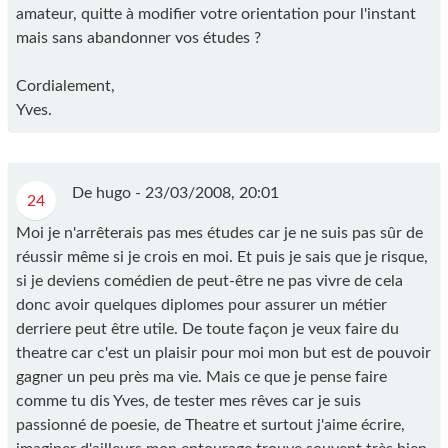
amateur, quitte à modifier votre orientation pour l'instant
mais sans abandonner vos études ?
Cordialement,
Yves.
De hugo -
23/03/2008, 20:01
24
Moi je n'arrêterais pas mes études car je ne suis pas sûr de
réussir même si je crois en moi. Et puis je sais que je risque,
si je deviens comédien de peut-être ne pas vivre de cela
donc avoir quelques diplomes pour assurer un métier
derriere peut être utile. De toute façon je veux faire du
theatre car c'est un plaisir pour moi mon but est de pouvoir
gagner un peu près ma vie. Mais ce que je pense faire
comme tu dis Yves, de tester mes rêves car je suis
passionné de poesie, de Theatre et surtout j'aime écrire,