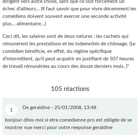
dirigent vers autre chose, sans que ce soit forcément un
échec d’ailleurs... (Il faut savoir que pour vivre décemment les
comédiens doivent souvent exercer une seconde activité
plus... alimentaire...)
Ceci dit, les salaires sont de deux natures : les cachets qui
rémunèrent les prestations et les indemnités de chômage. (Le
comédien bénéficie, en effet, du régime spécifique
d'intermittent, qu'il peut acquérir en justifiant de 507 heures
de travail rémunérées au cours des douze derniers mois. )"
105 réactions
De geraldine -
25/01/2008, 13:48
1
bonjour dites moi si etre comedienne pro est obligée de se
montrer nue merci pour votre reeponse geraldine