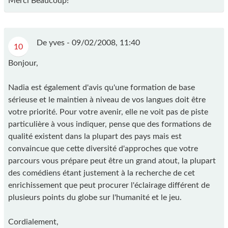
Merci Beaucoup!
De yves -
09/02/2008, 11:40
10
Bonjour,
Nadia est également d'avis qu'une formation de base
sérieuse et le maintien à niveau de vos langues doit être
votre priorité. Pour votre avenir, elle ne voit pas de piste
particulière à vous indiquer, pense que des formations de
qualité existent dans la plupart des pays mais est
convaincue que cette diversité d'approches que votre
parcours vous prépare peut être un grand atout, la plupart
des comédiens étant justement à la recherche de cet
enrichissement que peut procurer l'éclairage différent de
plusieurs points du globe sur l'humanité et le jeu.
Cordialement,