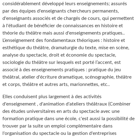
considérablement développé leurs enseignements; assurés
par des équipes d'enseignants chercheurs permanents,
d'enseignants associés et de chargés de cours, qui permettent
à l'étudiant de bénéficier de connaissances en histoire et
théorie du théâtre mais aussi d'enseignements pratiques..
L’enseignement des fondamentaux théoriques : histoire et
esthétique du théâtre, dramaturgie du texte, mise en scène,
analyse du spectacle, droit et économie du spectacle,
sociologie du théâtre sur lesquels est porté l’accent, est
associé à des enseignements pratiques : pratique du jeu
théâtral, atelier d'écriture dramatique, scénographie, théâtre
et corps, théâtre et autres arts, marionnettes, etc..
Elles conduisent plus largement à des activités
d'enseignement , d'animation d'ateliers théâtraux (Combiner
des études universitaires en arts du spectacle avec une
formation pratique dans une école, c'est aussi la possibilité de
trouver par la suite un emploi complémentaire dans
l'organisation du spectacle ou la gestion d'entreprises