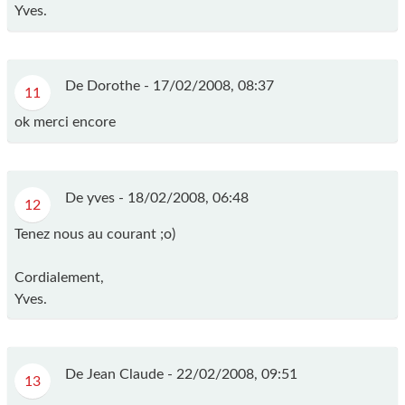
Yves.
De Dorothe -
17/02/2008, 08:37
11
ok merci encore
De yves -
18/02/2008, 06:48
12
Tenez nous au courant ;o)
Cordialement,
Yves.
De Jean Claude -
22/02/2008, 09:51
13