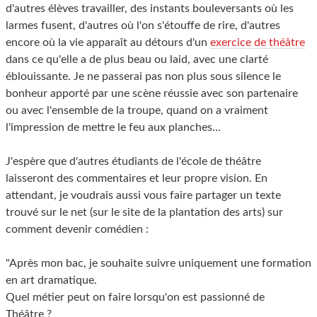
d'autres élèves travailler, des instants bouleversants où les
larmes fusent, d'autres où l'on s'étouffe de rire, d'autres
encore où la vie apparaît au détours d'un
exercice de théâtre
dans ce qu'elle a de plus beau ou laid, avec une clarté
éblouissante. Je ne passerai pas non plus sous silence le
bonheur apporté par une scène réussie avec son partenaire
ou avec l'ensemble de la troupe, quand on a vraiment
l'impression de mettre le feu aux planches...
J'espère que d'autres étudiants de l'école de théâtre
laisseront des commentaires et leur propre vision. En
attendant, je voudrais aussi vous faire partager un texte
trouvé sur le net (sur le site de la plantation des arts) sur
comment devenir comédien :
"Après mon bac, je souhaite suivre uniquement une formation
en art dramatique.
Quel métier peut on faire lorsqu'on est passionné de
Théâtre ?