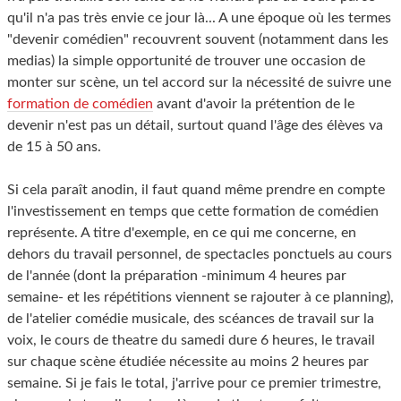
qu'il n'a pas très envie ce jour là... A une époque où les termes
"devenir comédien" recouvrent souvent (notamment dans les
medias) la simple opportunité de trouver une occasion de
monter sur scène, un tel accord sur la nécessité de suivre une
formation de comédien
avant d'avoir la prétention de le
devenir n'est pas un détail, surtout quand l'âge des élèves va
de 15 à 50 ans.
Si cela paraît anodin, il faut quand même prendre en compte
l'investissement en temps que cette formation de comédien
représente. A titre d'exemple, en ce qui me concerne, en
dehors du travail personnel, de spectacles ponctuels au cours
de l'année (dont la préparation -minimum 4 heures par
semaine- et les répétitions viennent se rajouter à ce planning),
de l'atelier comédie musicale, des scéances de travail sur la
voix, le cours de theatre du samedi dure 6 heures, le travail
sur chaque scène étudiée nécessite au moins 2 heures par
semaine. Si je fais le total, j'arrive pour ce premier trimestre,