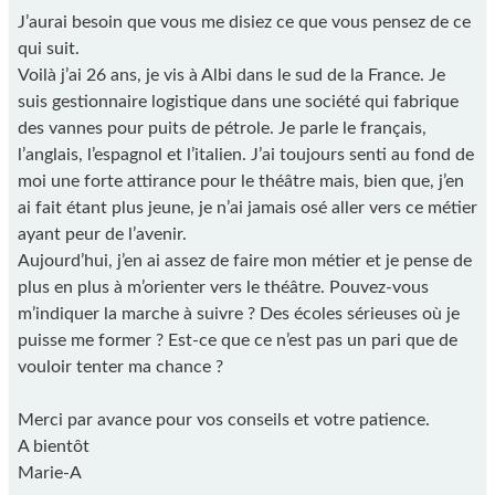
J’aurai besoin que vous me disiez ce que vous pensez de ce
qui suit.
Voilà j’ai 26 ans, je vis à Albi dans le sud de la France. Je
suis gestionnaire logistique dans une société qui fabrique
des vannes pour puits de pétrole. Je parle le français,
l’anglais, l’espagnol et l’italien. J’ai toujours senti au fond de
moi une forte attirance pour le théâtre mais, bien que, j’en
ai fait étant plus jeune, je n’ai jamais osé aller vers ce métier
ayant peur de l’avenir.
Aujourd’hui, j’en ai assez de faire mon métier et je pense de
plus en plus à m’orienter vers le théâtre. Pouvez-vous
m’indiquer la marche à suivre ? Des écoles sérieuses où je
puisse me former ? Est-ce que ce n’est pas un pari que de
vouloir tenter ma chance ?
Merci par avance pour vos conseils et votre patience.
A bientôt
Marie-A