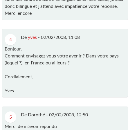
donc bilingue et j'attend avec impatience votre reponse.
Merci encore
De
yves
-
02/02/2008, 11:08
4
Bonjour,
Comment envisagez vous votre avenir ? Dans votre pays
(lequel ?), en France ou ailleurs ?
Cordialement,
Yves.
De Dorothé -
02/02/2008, 12:50
5
Merci de m'avoir repondu