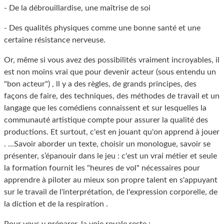
- De la débrouillardise, une maîtrise de soi
- Des qualités physiques comme une bonne santé et une
certaine résistance nerveuse.
Or, même si vous avez des possibilités vraiment incroyables, il
est non moins vrai que pour devenir acteur (sous entendu un
"bon acteur") , ll y a des règles, de grands principes, des
façons de faire, des techniques, des méthodes de travail et un
langage que les comédiens connaissent et sur lesquelles la
communauté artistique compte pour assurer la qualité des
productions. Et surtout, c'est en jouant qu'on apprend à jouer
. ...Savoir aborder un texte, choisir un monologue, savoir se
présenter, s’épanouir dans le jeu : c'est un vrai métier et seule
la formation fournit les "heures de vol" nécessaires pour
apprendre à piloter au mieux son propre talent en s'appuyant
sur le travail de l'interprétation, de l'expression corporelle, de
la diction et de la respiration .