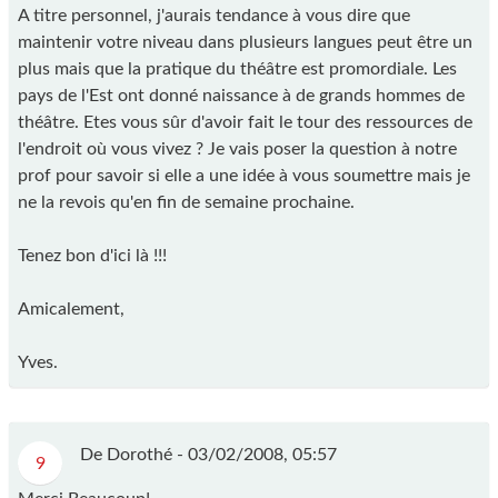
A titre personnel, j'aurais tendance à vous dire que
maintenir votre niveau dans plusieurs langues peut être un
plus mais que la pratique du théâtre est promordiale. Les
pays de l'Est ont donné naissance à de grands hommes de
théâtre. Etes vous sûr d'avoir fait le tour des ressources de
l'endroit où vous vivez ? Je vais poser la question à notre
prof pour savoir si elle a une idée à vous soumettre mais je
ne la revois qu'en fin de semaine prochaine.
Tenez bon d'ici là !!!
Amicalement,
Yves.
De Dorothé -
03/02/2008, 05:57
9