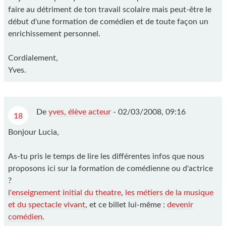
faire au détriment de ton travail scolaire mais peut-être le
début d'une formation de comédien et de toute façon un
enrichissement personnel.
Cordialement,
Yves.
De
yves, élève acteur
-
02/03/2008, 09:16
18
Bonjour Lucia,
As-tu pris le temps de lire les différentes infos que nous
proposons ici sur la formation de comédienne ou d'actrice
?
l'enseignement initial du theatre
,
les métiers de la musique
et du spectacle vivant
, et ce billet lui-même :
devenir
comédien
.