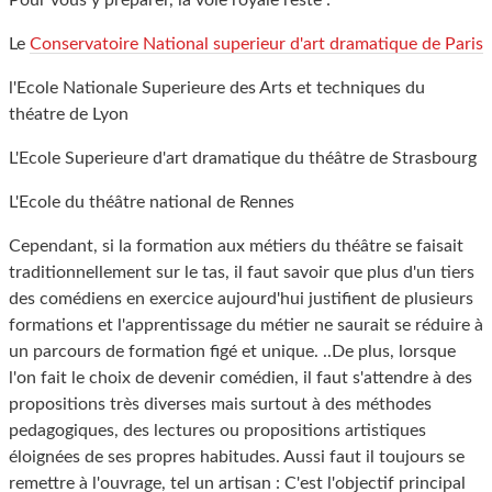
Pour vous y préparer, la voie royale reste :
Le
Conservatoire National superieur d'art dramatique de Paris
l'Ecole Nationale Superieure des Arts et techniques du
théatre de Lyon
L'Ecole Superieure d'art dramatique du théâtre de Strasbourg
L'Ecole du théâtre national de Rennes
Cependant, si la formation aux métiers du théâtre se faisait
traditionnellement sur le tas, il faut savoir que plus d'un tiers
des comédiens en exercice aujourd'hui justifient de plusieurs
formations et l'apprentissage du métier ne saurait se réduire à
un parcours de formation figé et unique. ..De plus, lorsque
l'on fait le choix de devenir comédien, il faut s'attendre à des
propositions très diverses mais surtout à des méthodes
pedagogiques, des lectures ou propositions artistiques
éloignées de ses propres habitudes. Aussi faut il toujours se
remettre à l'ouvrage, tel un artisan : C'est l'objectif principal