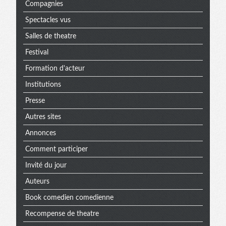
Compagnies
Spectacles vus
Salles de theatre
Festival
Formation d'acteur
Institutions
Presse
Autres sites
Annonces
Comment participer
Invité du jour
Auteurs
Book comedien comedienne
Recompense de theatre