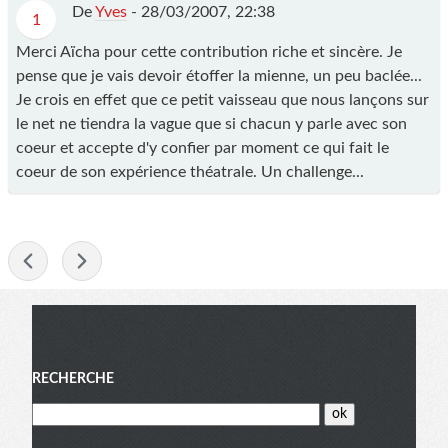
De
Yves
-
28/03/2007, 22:38
1
Merci Aïcha pour cette contribution riche et sincère. Je
pense que je vais devoir étoffer la mienne, un peu baclée...
Je crois en effet que ce petit vaisseau que nous lançons sur
le net ne tiendra la vague que si chacun y parle avec son
coeur et accepte d'y confier par moment ce qui fait le
coeur de son expérience théatrale. Un challenge...
-
Menu
RECHERCHE