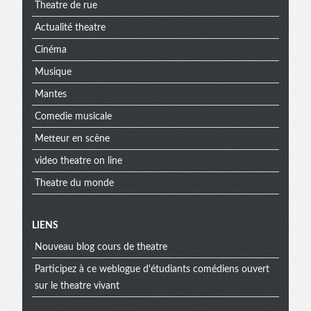
Theatre de rue
Actualité theatre
Cinéma
Musique
Mantes
Comedie musicale
Metteur en scène
video theatre on line
Theatre du monde
Menu
LIENS
Nouveau blog cours de theatre
extra
Participez à ce weblogue d'étudiants comédiens ouvert
sur le theatre vivant