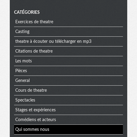
CATÉGORIES
Exercices de theatre
Casting
theatre à écouter ou télécharger en mp3
Citations de theatre
Les mots
Pièces
General
Cours de theatre
Spectacles
Stages et expériences
Comédiens et acteurs
Qui sommes nous