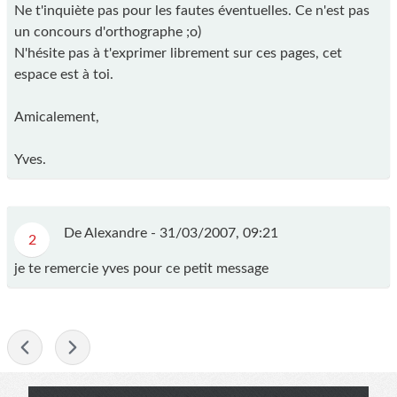
Ne t'inquiète pas pour les fautes éventuelles. Ce n'est pas
un concours d'orthographe ;o)
N'hésite pas à t'exprimer librement sur ces pages, cet
espace est à toi.
Amicalement,
Yves.
De Alexandre -
31/03/2007, 09:21
2
je te remercie yves pour ce petit message
-