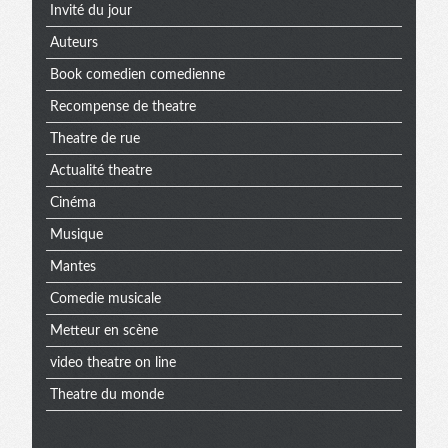
Invité du jour
Auteurs
Book comedien comedienne
Recompense de theatre
Theatre de rue
Actualité theatre
Cinéma
Musique
Mantes
Comedie musicale
Metteur en scène
video theatre on line
Theatre du monde