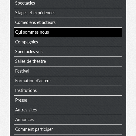
Spectacles
Stages et expériences
Comédiens et acteurs
Qui sommes nous
Compagnies
Spectacles vus
Salles de theatre
Festival
Formation d'acteur
Institutions
Presse
Autres sites
Annonces
Comment participer