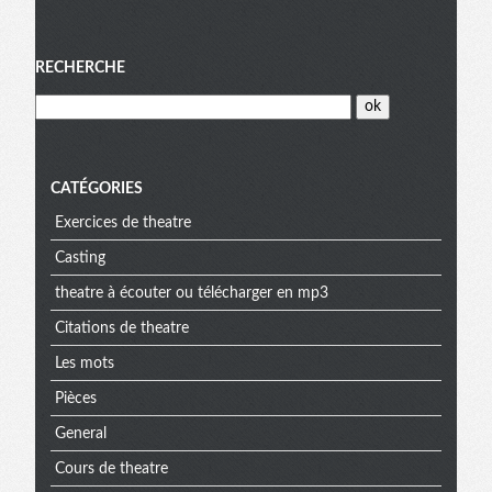
Menu
RECHERCHE
CATÉGORIES
Exercices de theatre
Casting
theatre à écouter ou télécharger en mp3
Citations de theatre
Les mots
Pièces
General
Cours de theatre