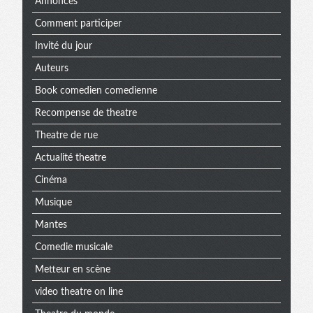
Annonces
Comment participer
Invité du jour
Auteurs
Book comedien comedienne
Recompense de theatre
Theatre de rue
Actualité theatre
Cinéma
Musique
Mantes
Comedie musicale
Metteur en scène
video theatre on line