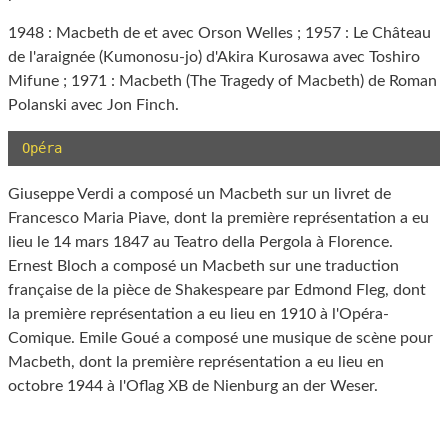
1948 : Macbeth de et avec Orson Welles ; 1957 : Le Château
de l'araignée (Kumonosu-jo) d'Akira Kurosawa avec Toshiro
Mifune ; 1971 : Macbeth (The Tragedy of Macbeth) de Roman
Polanski avec Jon Finch.
Opéra
Giuseppe Verdi a composé un Macbeth sur un livret de
Francesco Maria Piave, dont la première représentation a eu
lieu le 14 mars 1847 au Teatro della Pergola à Florence.
Ernest Bloch a composé un Macbeth sur une traduction
française de la pièce de Shakespeare par Edmond Fleg, dont
la première représentation a eu lieu en 1910 à l'Opéra-
Comique. Emile Goué a composé une musique de scène pour
Macbeth, dont la première représentation a eu lieu en
octobre 1944 à l'Oflag XB de Nienburg an der Weser.