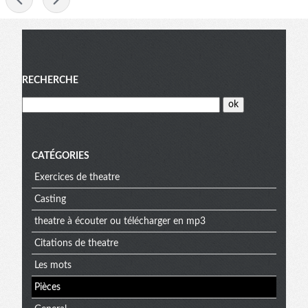
Menu
RECHERCHE
CATÉGORIES
Exercices de theatre
Casting
theatre à écouter ou télécharger en mp3
Citations de theatre
Les mots
Pièces