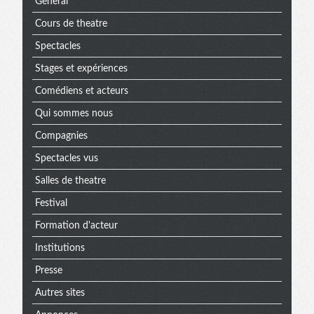
General
Cours de theatre
Spectacles
Stages et expériences
Comédiens et acteurs
Qui sommes nous
Compagnies
Spectacles vus
Salles de theatre
Festival
Formation d'acteur
Institutions
Presse
Autres sites