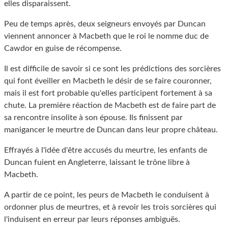
elles disparaissent.
Peu de temps après, deux seigneurs envoyés par Duncan
viennent annoncer à Macbeth que le roi le nomme duc de
Cawdor en guise de récompense.
Il est difficile de savoir si ce sont les prédictions des sorcières
qui font éveiller en Macbeth le désir de se faire couronner,
mais il est fort probable qu'elles participent fortement à sa
chute. La première réaction de Macbeth est de faire part de
sa rencontre insolite à son épouse. Ils finissent par
manigancer le meurtre de Duncan dans leur propre château.
Effrayés à l'idée d'être accusés du meurtre, les enfants de
Duncan fuient en Angleterre, laissant le trône libre à
Macbeth.
A partir de ce point, les peurs de Macbeth le conduisent à
ordonner plus de meurtres, et à revoir les trois sorcières qui
l'induisent en erreur par leurs réponses ambiguës.