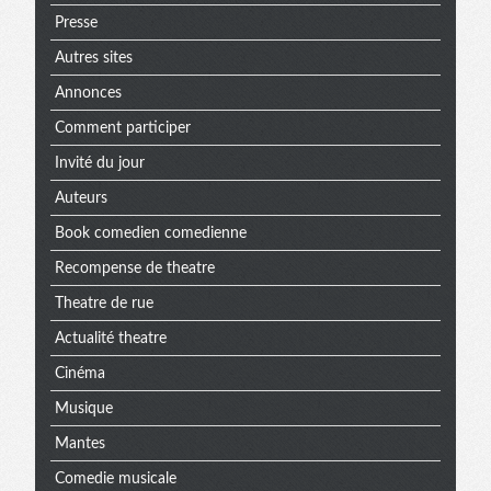
Presse
Autres sites
Annonces
Comment participer
Invité du jour
Auteurs
Book comedien comedienne
Recompense de theatre
Theatre de rue
Actualité theatre
Cinéma
Musique
Mantes
Comedie musicale