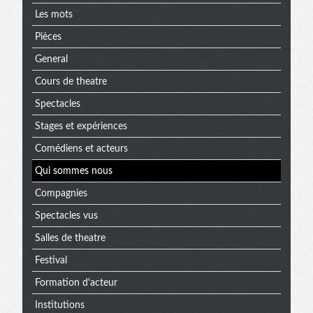
Les mots
Pièces
General
Cours de theatre
Spectacles
Stages et expériences
Comédiens et acteurs
Qui sommes nous
Compagnies
Spectacles vus
Salles de theatre
Festival
Formation d'acteur
Institutions