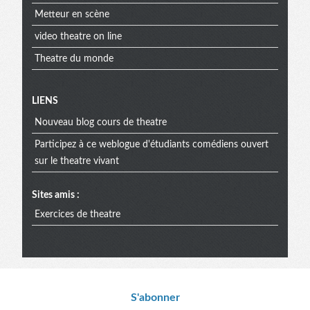
Metteur en scène
video theatre on line
Theatre du monde
Menu
LIENS
Nouveau blog cours de theatre
extra
Participez à ce weblogue d'étudiants comédiens ouvert
sur le theatre vivant
Sites amis :
Exercices de theatre
Informations
S'abonner