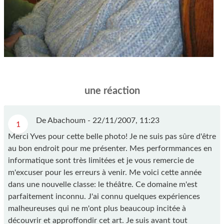
une réaction
De Abachoum -
22/11/2007, 11:23
1
Merci Yves pour cette belle photo! Je ne suis pas sûre d'être
au bon endroit pour me présenter. Mes performmances en
informatique sont très limitées et je vous remercie de
m'excuser pour les erreurs à venir. Me voici cette année
dans une nouvelle classe: le théâtre. Ce domaine m'est
parfaitement inconnu. J'ai connu quelques expériences
malheureuses qui ne m'ont plus beaucoup incitée à
découvrir et approffondir cet art. Je suis avant tout