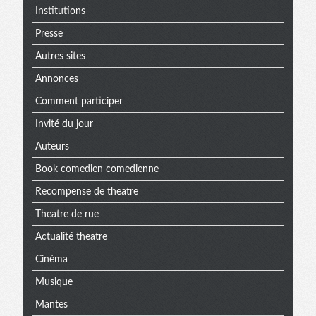
Institutions
Presse
Autres sites
Annonces
Comment participer
Invité du jour
Auteurs
Book comedien comedienne
Recompense de theatre
Theatre de rue
Actualité theatre
Cinéma
Musique
Mantes