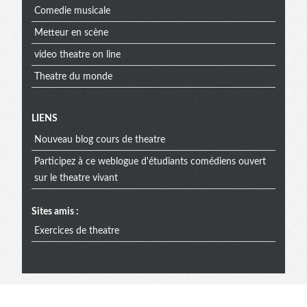
Comedie musicale
Metteur en scène
video theatre on line
Theatre du monde
Menu
LIENS
Nouveau blog cours de theatre
extra
Participez à ce weblogue d'étudiants comédiens ouvert
sur le theatre vivant
Sites amis :
Exercices de theatre