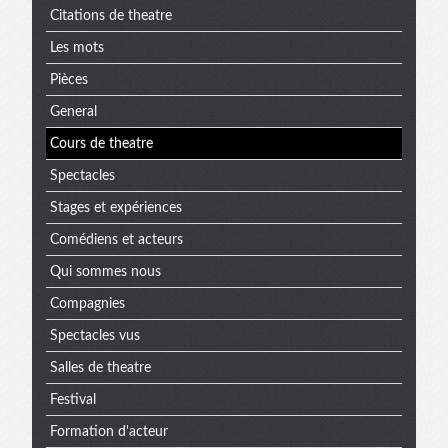
Citations de theatre
Les mots
Pièces
General
Cours de theatre
Spectacles
Stages et expériences
Comédiens et acteurs
Qui sommes nous
Compagnies
Spectacles vus
Salles de theatre
Festival
Formation d'acteur