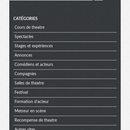
CATÉGORIES
Cours de theatre
Spectacles
Stages et expériences
Annonces
Comédiens et acteurs
Compagnies
Salles de theatre
Festival
Formation d'acteur
Metteur en scène
Recompense de theatre
Autres sites