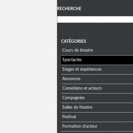
Menu
RECHERCHE
CATÉGORIES
Cours de theatre
Spectacles
Stages et expériences
Annonces
Comédiens et acteurs
Compagnies
Salles de theatre
Festival
Formation d'acteur