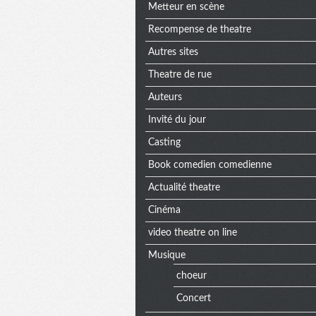
Metteur en scène
Recompense de theatre
Autres sites
Theatre de rue
Auteurs
Invité du jour
Casting
Book comedien comedienne
Actualité theatre
Cinéma
video theatre on line
Musique
choeur
Concert