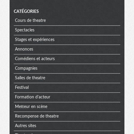
CATÉGORIES
Cours de theatre
Spectacles
Stages et expériences
Annonces
Comédiens et acteurs
Compagnies
Salles de theatre
Festival
Formation d'acteur
Metteur en scène
Recompense de theatre
Autres sites