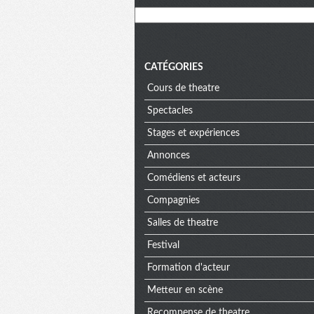
CATÉGORIES
Cours de theatre
Spectacles
Stages et expériences
Annonces
Comédiens et acteurs
Compagnies
Salles de theatre
Festival
Formation d'acteur
Metteur en scène
Recompense de theatre