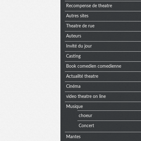
Recompense de theatre
Autres sites
Theatre de rue
Auteurs
Invité du jour
Casting
Book comedien comedienne
Actualité theatre
Cinéma
video theatre on line
Musique
choeur
Concert
Mantes