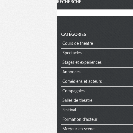
Menu
RECHERCHE
CATÉGORIES
Cours de theatre
Spectacles
Stages et expériences
Annonces
Comédiens et acteurs
Compagnies
Salles de theatre
Festival
Formation d'acteur
Metteur en scène